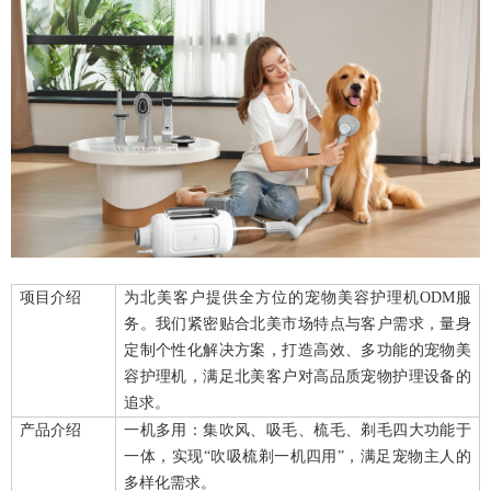
项目介绍
为北美客户提供全方位的宠物美容护理机ODM服
务。我们紧密贴合北美市场特点与客户需求，量身
定制个性化解决方案，打造高效、多功能的宠物美
容护理机，满足北美客户对高品质宠物护理设备的
追求。
产品介绍
一机多用：集吹风、吸毛、梳毛、剃毛四大功能于
一体，实现“吹吸梳剃一机四用”，满足宠物主人的
多样化需求。