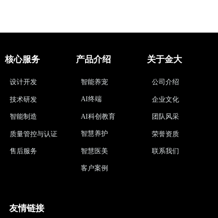
核心服务
产品介绍
关于金大
设计开发
智能养宠
公司介绍
AI终端
技术研发
企业文化
AI科创教育
智能制造
团队风采
智慧养护
质量管控与认证
荣誉资质
智慧医美
售后服务
联系我们
客户案例
友情链接