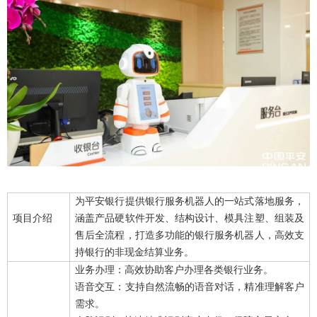
为平安银行提供银行服务机器人的一站式落地服务，
项目介绍
涵盖产品硬软件开发、结构设计、模具注塑、组装及
售后全流程，打造多功能的银行服务机器人，高效支
持银行的非现金结算业务。
业务办理：高效协助客户办理各类银行业务。
语音交互：支持自然流畅的语音对话，精准理解客户
需求。