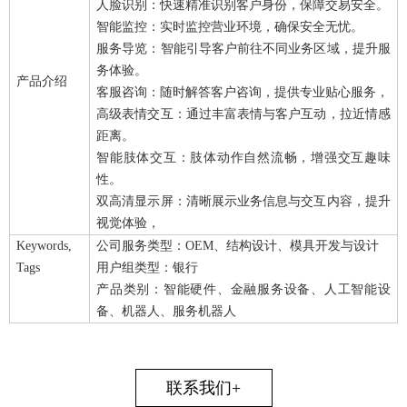
人脸识别：快速精准识别客户身份，保障交易安全。
智能监控：实时监控营业环境，确保安全无忧。
服务导览：智能引导客户前往不同业务区域，提升服
务体验。
产品介绍
客服咨询：随时解答客户咨询，提供专业贴心服务，
高级表情交互：通过丰富表情与客户互动，拉近情感
距离。
智能肢体交互：肢体动作自然流畅，增强交互趣味
性。
双高清显示屏：清晰展示业务信息与交互内容，提升
视觉体验，
Keywords,
公司服务类型：OEM、结构设计、模具开发与设计
Tags
用户组类型：银行
产品类别：智能硬件、金融服务设备、人工智能设
备、机器人、服务机器人
联系我们+