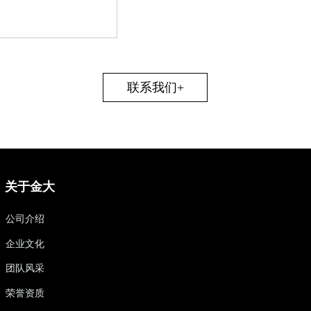
联系我们+
关于金大
公司介绍
企业文化
团队风采
荣誉资质