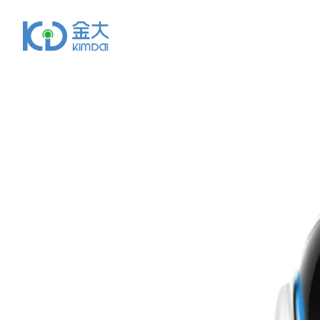
首页
关于金大