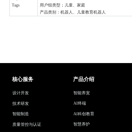
Tags
用户组类型；儿童、家庭
产品类别：机器人、儿童教育机器人
核心服务
产品介绍
设计开发
智能养宠
AI终端
技术研发
AI科创教育
智能制造
智慧养护
质量管控与认证