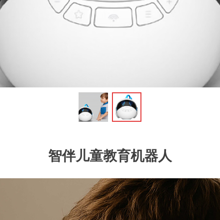
智伴儿童教育机器人