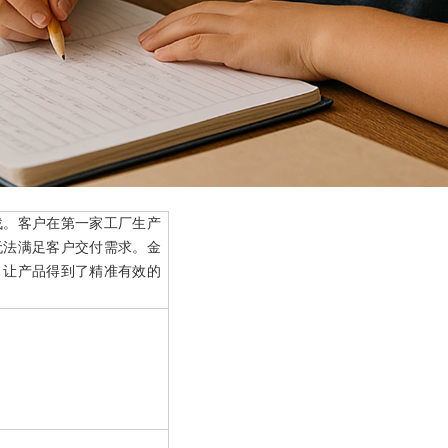
战。客户在第一家工厂生产
无法满足客户交付需求。金
，让产品得到了精准有效的