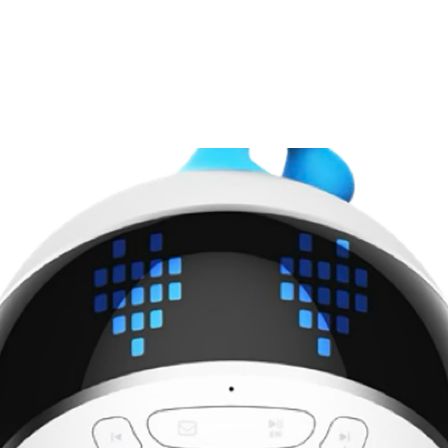
核心优势
产品介绍
荣誉资质
金大动态