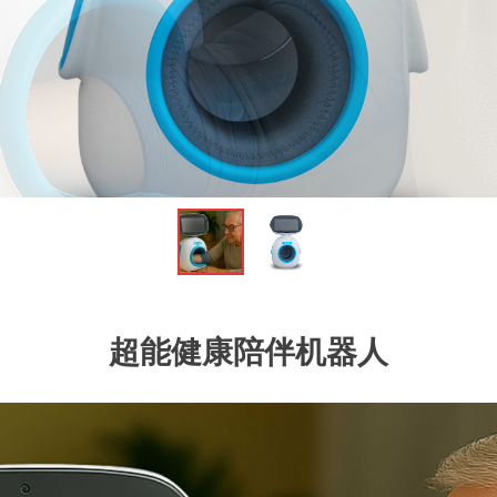
超能健康陪伴机器人