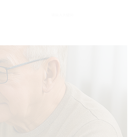
中文
En
联系我们
끠