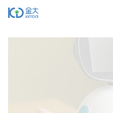
首页
关于金大