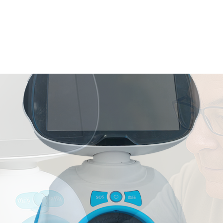
核心优势
产品介绍
荣誉资质
金大动态