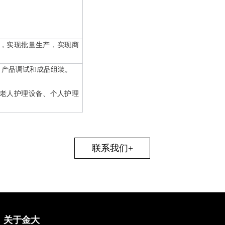
，实现批量生产，实现商
、产品调试和成品组装。
老人护理设备、个人护理
联系我们+
关于金大